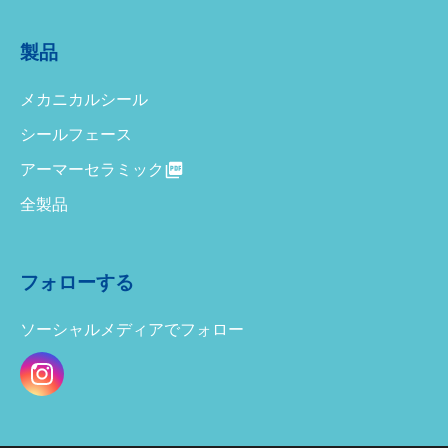
製品
メカニカルシール
シールフェース
アーマーセラミック
全製品
フォローする
ソーシャルメディアでフォロー