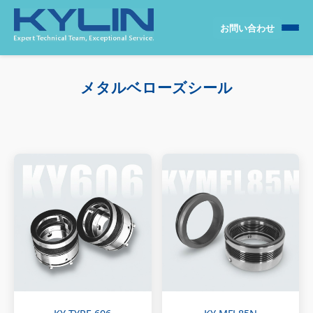
お問い合わせ
メタルベローズシール