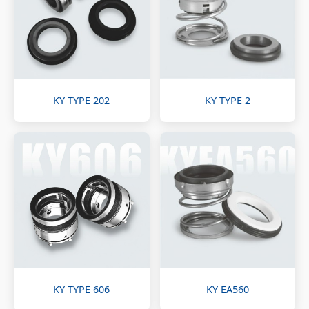
KY TYPE 202
KY TYPE 2
KY TYPE 606
KY EA560