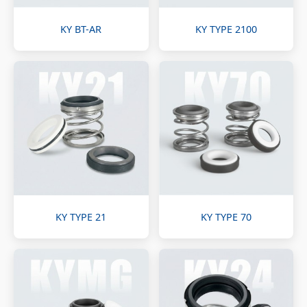
KY BT-AR
KY TYPE 2100
KY TYPE 21
KY TYPE 70