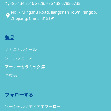
+86 134 5616 2828, +86 138 6785 6735
No. 7 Mingshu Road, Jiangshan Town, Ningbo,
Zhejiang, China, 315191
製品
メカニカルシール
シールフェース
アーマーセラミック
全製品
フォローする
ソーシャルメディアでフォロー