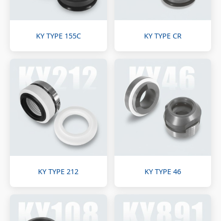
KY TYPE 155C
KY TYPE CR
KY TYPE 212
KY TYPE 46