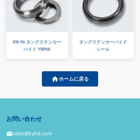
6% Ni タングステンカー
タングステンカーバイド
バイド YWN6
シール
ホームに戻る
お問い合わせ
sales@kyltd.com