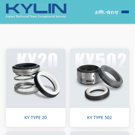
お問い合わせ
KY TYPE 20
KY TYPE 502