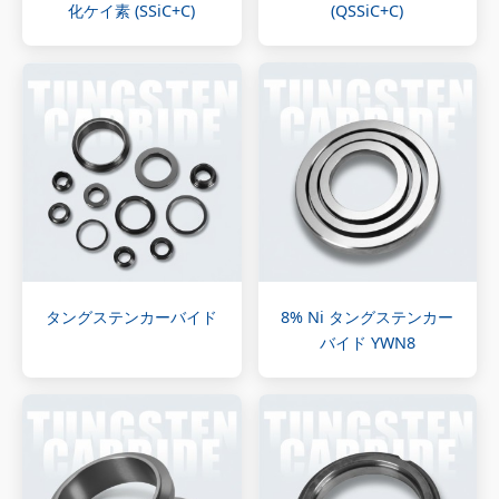
化ケイ素 (SSiC+C)
(QSSiC+C)
タングステンカーバイド
8% Ni タングステンカー
バイド YWN8