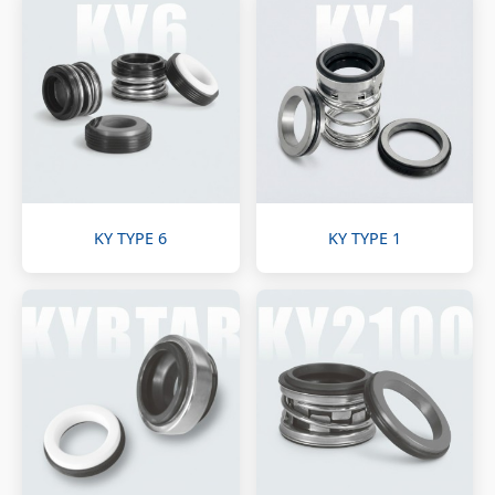
KY TYPE 6
KY TYPE 1