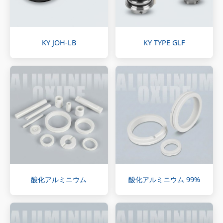
KY JOH-LB
KY TYPE GLF
酸化アルミニウム
酸化アルミニウム 99%